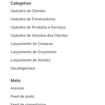
Categorias
Cadastro de Clientes
Cadastro de Fornecedores
Cadastro de Produtos e Serviços
Cadastro de Veículos dos Clientes
Lançamento de Compras
Lançamento de Orçamento
Lançamento de Vendas
Uncategorized
Meta
Acessar
Feed de posts
Feed de comentários