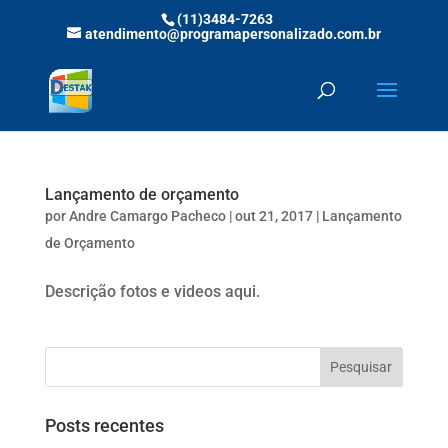
(11)3484-7263
atendimento@programapersonalizado.com.br
Lançamento de orçamento
por
Andre Camargo Pacheco
|
out 21, 2017
|
Lançamento
de Orçamento
Descrição fotos e videos aqui.
Posts recentes