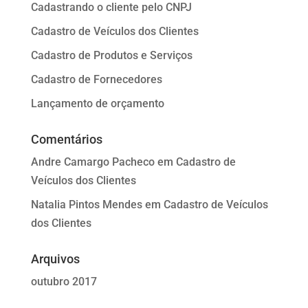
Cadastrando o cliente pelo CNPJ
Cadastro de Veículos dos Clientes
Cadastro de Produtos e Serviços
Cadastro de Fornecedores
Lançamento de orçamento
Comentários
Andre Camargo Pacheco
em
Cadastro de
Veículos dos Clientes
Natalia Pintos Mendes
em
Cadastro de Veículos
dos Clientes
Arquivos
outubro 2017