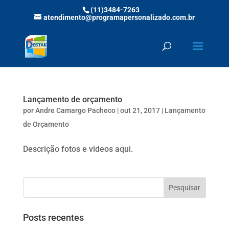
(11)3484-7263
atendimento@programapersonalizado.com.br
Lançamento de orçamento
por
Andre Camargo Pacheco
|
out 21, 2017
|
Lançamento
de Orçamento
Descrição fotos e videos aqui.
Posts recentes