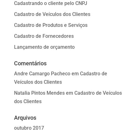
Cadastrando o cliente pelo CNPJ
Cadastro de Veículos dos Clientes
Cadastro de Produtos e Serviços
Cadastro de Fornecedores
Lançamento de orçamento
Comentários
Andre Camargo Pacheco
em
Cadastro de
Veículos dos Clientes
Natalia Pintos Mendes
em
Cadastro de Veículos
dos Clientes
Arquivos
outubro 2017