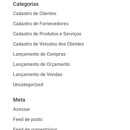
Categorias
Cadastro de Clientes
Cadastro de Fornecedores
Cadastro de Produtos e Serviços
Cadastro de Veículos dos Clientes
Lançamento de Compras
Lançamento de Orçamento
Lançamento de Vendas
Uncategorized
Meta
Acessar
Feed de posts
Feed de comentários